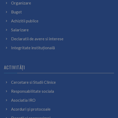
Organizare
Buget
Achizitii publice
Salarizare
Declaratii de avere si interese
Integritate instituțională
ACTIVITĂȚI
Cercetare si Studii Clinice
Responsabilitate sociala
Asociatia IRO
Acorduri și protocoale