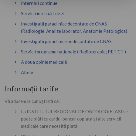
Internări continue
Servicii internări de zi
Investigații paraclinice decontate de CNAS
(Radiologie, Analize laborator, Anatomie Patologica)
Investigații paraclinice nedecontate de CNAS
Servicii programe naționale ( Radioterapie; PET CT )
A doua opinie medicală
Altele
Informații tarife
Vă aducem la cunoștință că:
La INSTITUTUL REGIONAL DE ONCOLOGIE IAȘI se
poate plăti cu cardul bancar coplata și alte servicii
medicale care necesită plată;