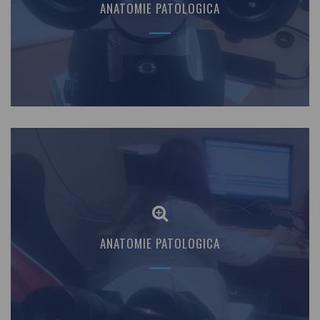
ANATOMIE PATOLOGICA
ANATOMIE PATOLOGICA