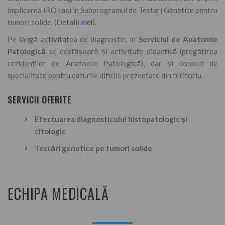
implicarea IRO Iași în Subprogramul de Testari Genetice pentru
tumori solide. (Detalii
aici
).
Pe lângă activitatea de diagnostic, în
Serviciul de Anatomie
Patologică
se desfășoară și activitate didactică (pregătirea
rezidenților de Anatomie Patologică), dar și consult de
specialitate pentru cazurile dificile prezentate din teritoriu.
SERVICII OFERITE
Efectuarea diagnosticului histopatologic și
citologic
Testări genetice pe tumori solide
ECHIPA MEDICALĂ