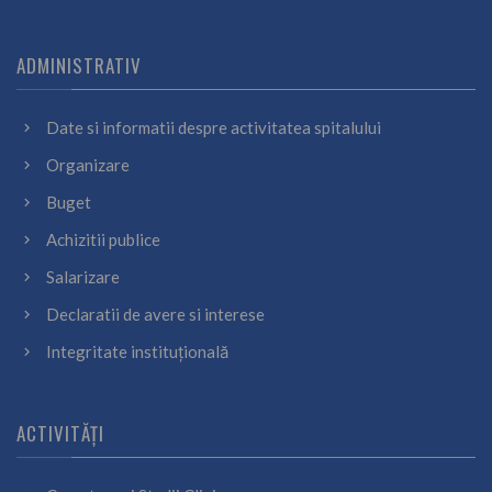
ADMINISTRATIV
Date si informatii despre activitatea spitalului
Organizare
Buget
Achizitii publice
Salarizare
Declaratii de avere si interese
Integritate instituțională
ACTIVITĂȚI