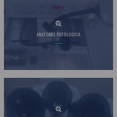
ANATOMIE PATOLOGICA