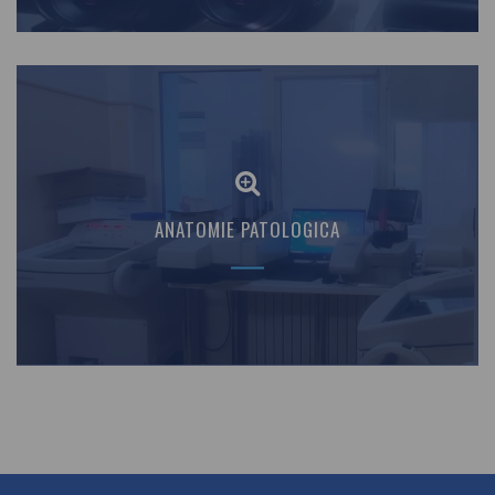
ANATOMIE PATOLOGICA