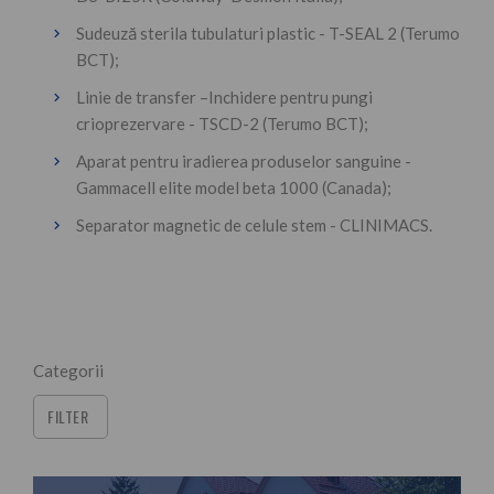
Sudeuză sterila tubulaturi plastic - T-SEAL 2 (Terumo
BCT);
Linie de transfer –Inchidere pentru pungi
crioprezervare - TSCD-2 (Terumo BCT);
Aparat pentru iradierea produselor sanguine -
Gammacell elite model beta 1000 (Canada);
Separator magnetic de celule stem - CLINIMACS.
Categorii
FILTER