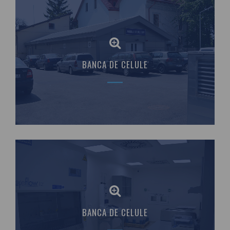
BANCA DE CELULE
BANCA DE CELULE