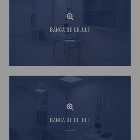
BANCA DE CELULE
BANCA DE CELULE