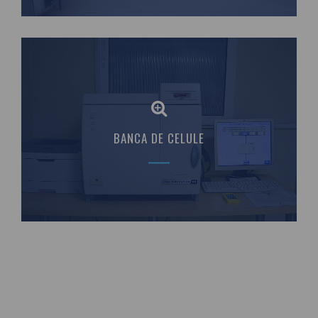
BANCA DE CELULE