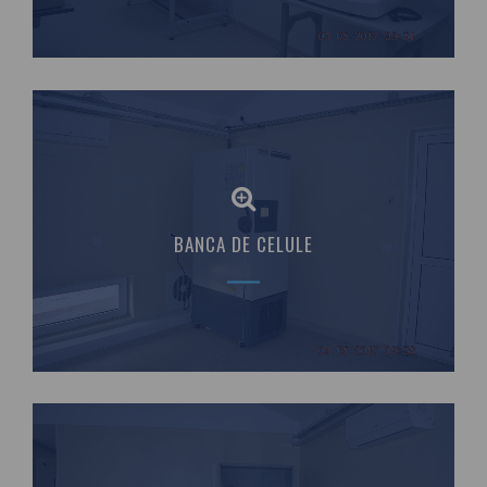
BANCA DE CELULE