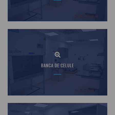
BANCA DE CELULE