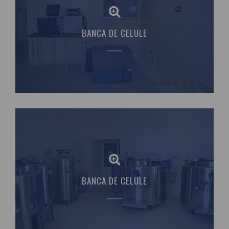
BANCA DE CELULE
BANCA DE CELULE